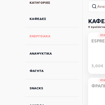
ΚΑΦΕΔΕΣ
ΚΑΦΕ
9 προϊόντα
ΕΞ
ΕΝΕΡΓΕΙΑΚΑ
ESPR
ΑΝΑΨΥΚΤΙΚΑ
3,00€
ΦΑΓΗΤΑ
ΕΞ
ΦΡΑΠ
SNACKS