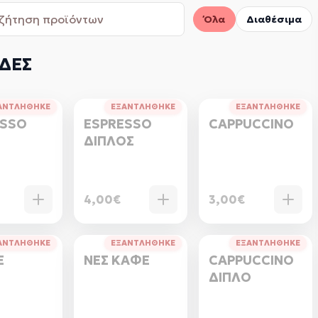
Όλα
Διαθέσιμα
ΔΕΣ
ΑΝΤΛΗΘΗΚΕ
ΕΞΑΝΤΛΗΘΗΚΕ
ΕΞΑΝΤΛΗΘΗΚΕ
ESSO
ESPRESSO
CAPPUCCINO
ΔΙΠΛΟΣ
4,00€
3,00€
ΑΝΤΛΗΘΗΚΕ
ΕΞΑΝΤΛΗΘΗΚΕ
ΕΞΑΝΤΛΗΘΗΚΕ
Ε
ΝΕΣ ΚΑΦΕ
CAPPUCCINO
ΔΙΠΛΟ