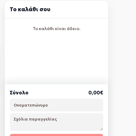
Το καλάθι σου
Το καλάθι είναι άδειο.
Σύνολο
0,00€