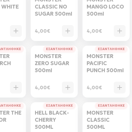
 WHITE
CLASSIC NO
MANGO LOCO
l
SUGAR 500ml
500ml
4,00€
4,00€
ΑΝΤΛΗΘΗΚΕ
ΕΞΑΝΤΛΗΘΗΚΕ
ΕΞΑΝΤΛΗΘΗΚΕ
TER
MONSTER
MONSTER
RCH
ZERO SUGAR
PACIFIC
l
500ml
PUNCH 500ml
4,00€
4,00€
ΑΝΤΛΗΘΗΚΕ
ΕΞΑΝΤΛΗΘΗΚΕ
ΕΞΑΝΤΛΗΘΗΚΕ
TER THE
HELL BLACK-
MONSTER
OR
CHERRY
CLASSIC
l
500ML
500ML