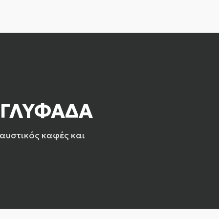
- ΓΛΥΦΑΔΑ
λαυστικός καφές και