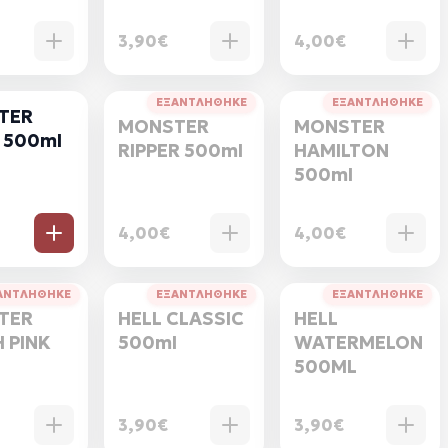
3,90€
4,00€
ΕΞΑΝΤΛΗΘΗΚΕ
ΕΞΑΝΤΛΗΘΗΚΕ
TER
MONSTER
MONSTER
 500ml
RIPPER 500ml
HAMILTON
500ml
4,00€
4,00€
ΑΝΤΛΗΘΗΚΕ
ΕΞΑΝΤΛΗΘΗΚΕ
ΕΞΑΝΤΛΗΘΗΚΕ
TER
HELL CLASSIC
HELL
 PINK
500ml
WATERMELON
l
500ML
3,90€
3,90€