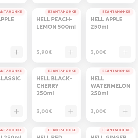
ΑΝΤΛΗΘΗΚΕ
ΕΞΑΝΤΛΗΘΗΚΕ
ΕΞΑΝΤΛΗΘΗΚΕ
APPLE
HELL PEACH-
HELL APPLE
l
LEMON 500ml
250ml
3,90€
3,00€
ΑΝΤΛΗΘΗΚΕ
ΕΞΑΝΤΛΗΘΗΚΕ
ΕΞΑΝΤΛΗΘΗΚΕ
CLASSIC
HELL BLACK-
HELL
CHERRY
WATERMELON
250ml
250ml
3,00€
3,00€
ΑΝΤΛΗΘΗΚΕ
ΕΞΑΝΤΛΗΘΗΚΕ
ΕΞΑΝΤΛΗΘΗΚΕ
AI 250ml
HELL RED
HELL GINGER