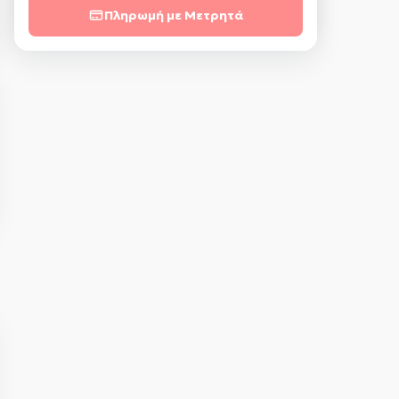
Πληρωμή με Μετρητά