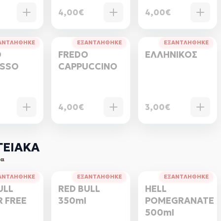
4,00€
4,00€
ΑΝΤΛΗΘΗΚΕ
ΕΞΑΝΤΛΗΘΗΚΕ
ΕΞΑΝΤΛΗΘΗΚΕ
O
FREDO
ΕΛΛΗΝΙΚΟΣ
ESSO
CAPPUCCINO
4,00€
3,00€
ΓΕΙΑΚΑ
τα
ΑΝΤΛΗΘΗΚΕ
ΕΞΑΝΤΛΗΘΗΚΕ
ΕΞΑΝΤΛΗΘΗΚΕ
ULL
RED BULL
HELL
 FREE
350ml
POMEGRANATE
500ml