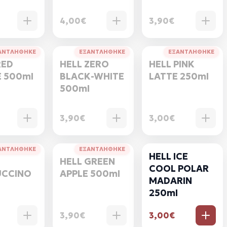
4,00€
3,90€
ΑΝΤΛΗΘΗΚΕ
ΕΞΑΝΤΛΗΘΗΚΕ
ΕΞΑΝΤΛΗΘΗΚΕ
RED
HELL ZERO
HELL PINK
 500ml
BLACK-WHITE
LATTE 250ml
500ml
3,90€
3,00€
ΑΝΤΛΗΘΗΚΕ
ΕΞΑΝΤΛΗΘΗΚΕ
HELL ICE
HELL GREEN
COOL POLAR
UCCINO
APPLE 500ml
MADARIN
250ml
3,90€
3,00€