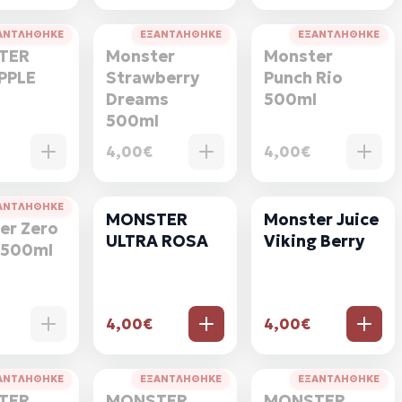
ΑΝΤΛΗΘΗΚΕ
ΕΞΑΝΤΛΗΘΗΚΕ
ΕΞΑΝΤΛΗΘΗΚΕ
TER
Monster
Monster
PPLE
Strawberry
Punch Rio
l
Dreams
500ml
500ml
4,00€
4,00€
ΑΝΤΛΗΘΗΚΕ
MONSTER
Monster Juice
er Zero
ULTRA ROSA
Viking Berry
 500ml
4,00€
4,00€
ΑΝΤΛΗΘΗΚΕ
ΕΞΑΝΤΛΗΘΗΚΕ
ΕΞΑΝΤΛΗΘΗΚΕ
TER
MONSTER
MONSTER